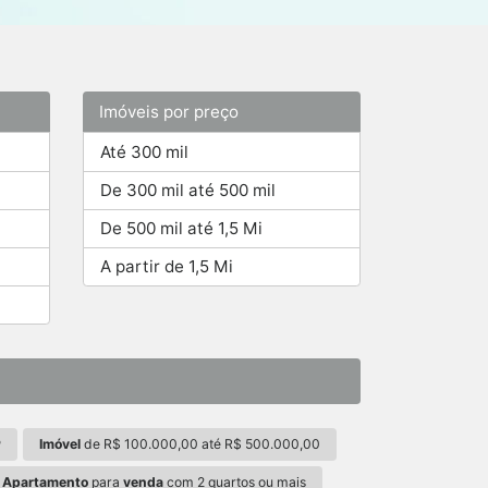
Imóveis por preço
Até 300 mil
De 300 mil até 500 mil
De 500 mil até 1,5 Mi
A partir de 1,5 Mi
P
Imóvel
de R$ 100.000,00 até R$ 500.000,00
Apartamento
para
venda
com 2 quartos ou mais