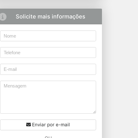
Solicite mais informações
Enviar por e-mail