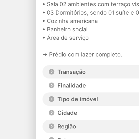
• Sala 02 ambientes com terraço vi
• 03 Dormitórios, sendo 01 suíte e 0
• Cozinha americana
• Banheiro social
• Área de serviço
→ Prédio com lazer completo.
Transação
Finalidade
Tipo de imóvel
Cidade
Região