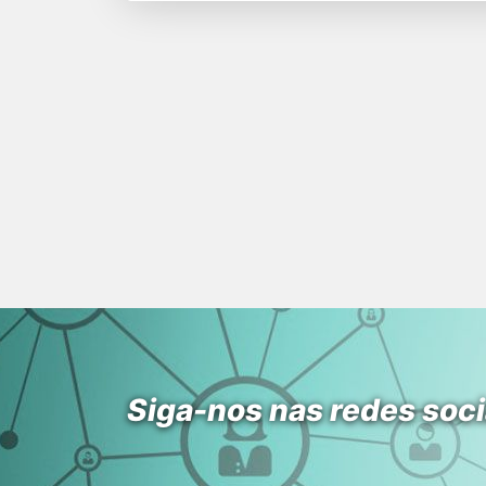
Siga-nos nas redes soci