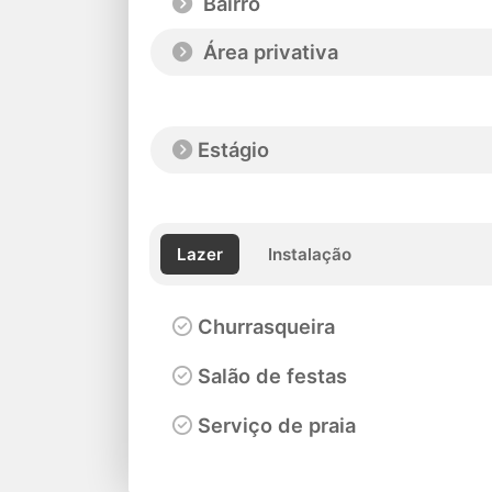
Bairro
Área privativa
Estágio
Lazer
Instalação
Churrasqueira
Salão de festas
Serviço de praia