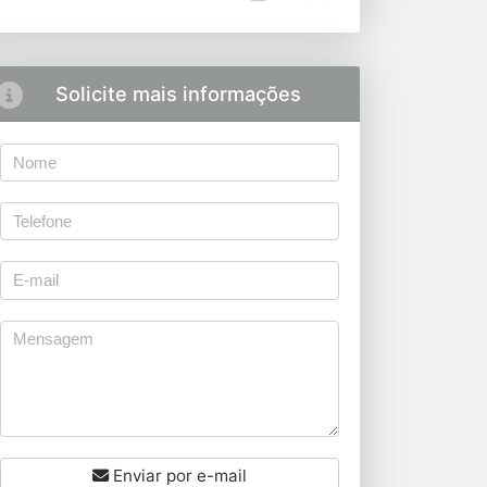
Solicite mais informações
Enviar por e-mail