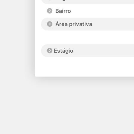
Bairro
Área privativa
Estágio