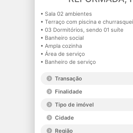
• Sala 02 ambientes
• Terraço com piscina e churrasque
• 03 Dormitórios, sendo 01 suíte
• Banheiro social
• Ampla cozinha
• Área de serviço
• Banheiro de serviço
Transação
Finalidade
Tipo de imóvel
Cidade
Região