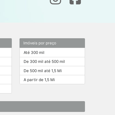
Imóveis por preço
Até 300 mil
De 300 mil até 500 mil
De 500 mil até 1,5 Mi
A partir de 1,5 Mi